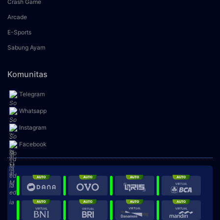
Crash Game
Arcade
E-Sports
Sabung Ayam
Komunitas
Telegram
Whatsapp
Instagram
Facebook