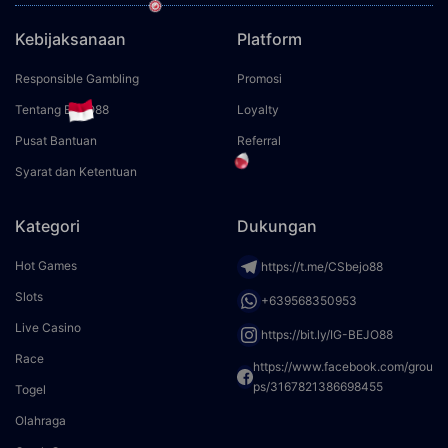
Kebijaksanaan
Platform
Responsible Gambling
Promosi
Tentang BEJO88
Loyalty
Pusat Bantuan
Referral
Syarat dan Ketentuan
Kategori
Dukungan
Hot Games
https://t.me/CSbejo88
Slots
+639568350953
Live Casino
https://bit.ly/IG-BEJO88
Race
https://www.facebook.com/grou
ps/3167821386698455
Togel
Olahraga