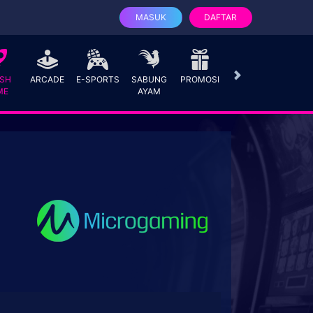
MASUK
DAFTAR
SH
ARCADE
E-SPORTS
SABUNG
PROMOSI
ME
AYAM