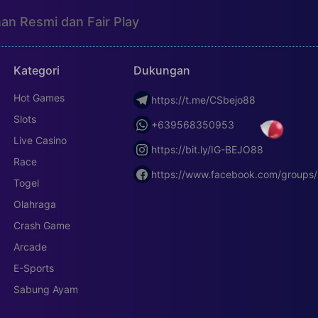
an Resmi dan Fair Play
Kategori
Dukungan
Hot Games
https://t.me/CSbejo88
Slots
+639568350953
Live Casino
https://bit.ly/IG-BEJO88
Race
https://www.facebook.com/group
Togel
Olahraga
Crash Game
Arcade
E-Sports
Sabung Ayam