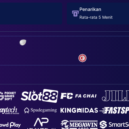
Penarikan
Rata-rata 5 Menit