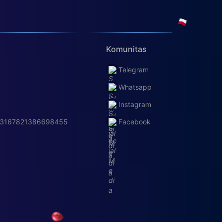
Komunitas
Telegram
Whatsapp
Instagram
s/3167821386698455
Facebook