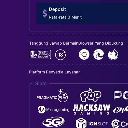
Deposit
Rata-rata 3 Menit
Tanggung Jawab Bermain
Browser Yang Didukung
Platform Penyedia Layanan
Slots