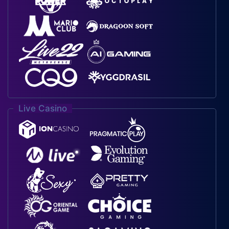
Live Casino