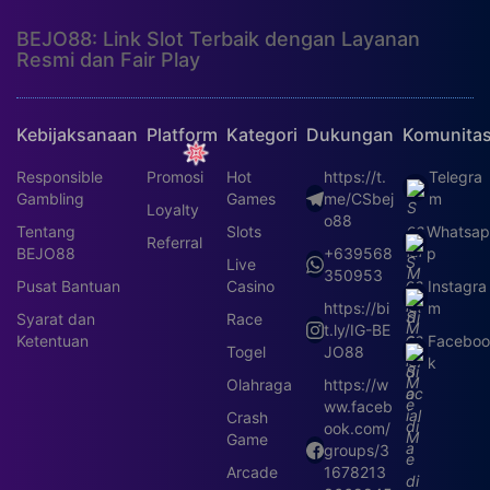
BEJO88: Link Slot Terbaik dengan Layanan
Resmi dan Fair Play
Kebijaksanaan
Platform
Kategori
Dukungan
Komunita
Responsible
Promosi
Hot
https://t.
Telegra
Gambling
Games
me/CSbej
m
Loyalty
o88
Tentang
Slots
Whatsa
Referral
BEJO88
+639568
p
Live
350953
Pusat Bantuan
Casino
Instagra
https://bi
m
Syarat dan
Race
t.ly/IG-BE
Ketentuan
Faceboo
Togel
JO88
k
Olahraga
https://w
ww.faceb
Crash
ook.com/
Game
groups/3
Arcade
1678213