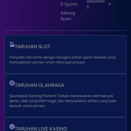
8669845
E-Sports
5
Sabung
Ayam
TARUHAN SLOT
Penyedia slot online dengan beragam pilihan game menarik yang
memudahkan pemain untuk mencapai jackpot
TARUHAN OLAHRAGA
Sportsbook Gaming Platform Terbaik menawarkan lebih banyak
game, odds yang lebih tinggi, dan menyediakan pilihan yang lebih
banyak untuk pemain.
TARUHAN LIVE KASINO