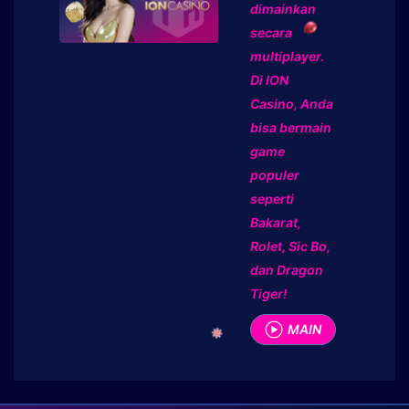
dimainkan
secara
multiplayer.
Di ION
Casino, Anda
bisa bermain
game
populer
seperti
Bakarat,
Rolet, Sic Bo,
dan Dragon
Tiger!
MAIN