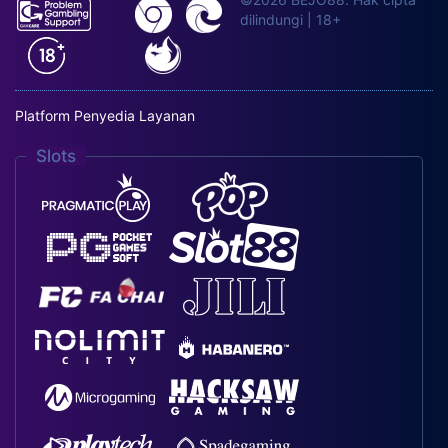
dilindungi | 18+
Platform Penyedia Layanan
Slots