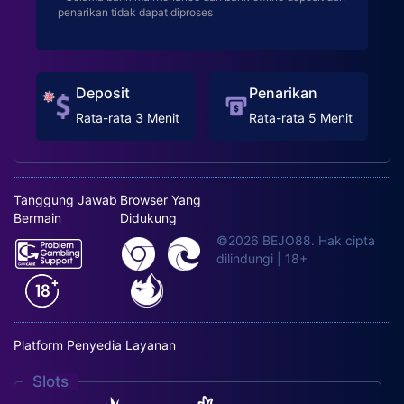
penarikan tidak dapat diproses
Deposit
Penarikan
Rata-rata 3 Menit
Rata-rata 5 Menit
Tanggung Jawab
Browser Yang
Bermain
Didukung
©2026 BEJO88. Hak cipta
dilindungi | 18+
Platform Penyedia Layanan
Slots