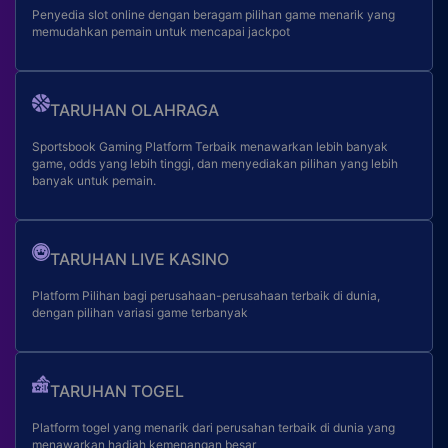
Penyedia slot online dengan beragam pilihan game menarik yang
memudahkan pemain untuk mencapai jackpot
TARUHAN OLAHRAGA
Sportsbook Gaming Platform Terbaik menawarkan lebih banyak
game, odds yang lebih tinggi, dan menyediakan pilihan yang lebih
banyak untuk pemain.
TARUHAN LIVE KASINO
Platform Pilihan bagi perusahaan-perusahaan terbaik di dunia,
dengan pilihan variasi game terbanyak
TARUHAN TOGEL
Platform togel yang menarik dari perusahan terbaik di dunia yang
menawarkan hadiah kemenangan besar