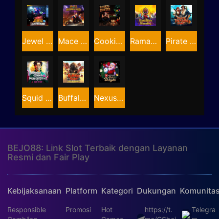
Jewel Mastermind
Mace of Hercules
Cookie Hunter
Ramakien Blessing
Pirate Treasure Hunt
Squid Game 2: Mukunghwa
Buffalo Rush HIGHROLLER
Nexus Gift Delight
BEJO88: Link Slot Terbaik dengan Layanan
Resmi dan Fair Play
Kebijaksanaan
Platform
Kategori
Dukungan
Komunita
Responsible
Promosi
Hot
https://t.
Telegra