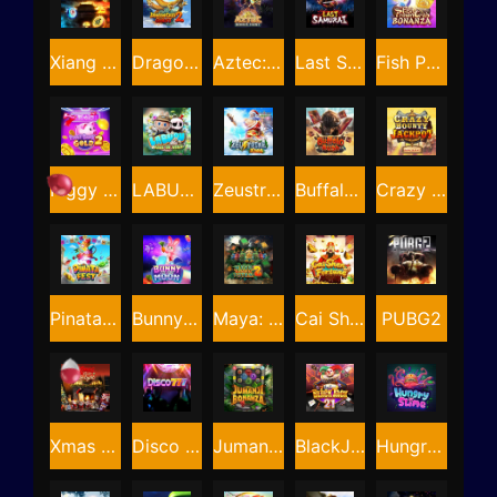
Xiang Qi Ways 2
Dragon Chi's Quest 2
Aztec: Bonus Hunt
Last Samurai
Fish Prawn Crab Bonanza
Piggy Bank Gold 2
LABUBU: Fall In Wild
Zeustrike Xmas
Buffalo Rush
Crazy Bounty: Jackpot
Pinata Fest
Bunny to the Moon
Maya: Elemental Totem 2
Cai Shen Fortune
PUBG2
Xmas Gift Delight
Disco 777
Jumanji Bonanza
BlackJack21
Hungry Slime