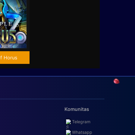
f Horus
Komunitas
Telegram
Whatsapp