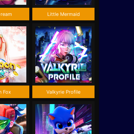
Dream
Little Mermaid
 Fox
Valkyrie Profile