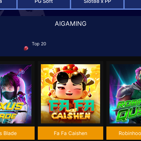
a
PG Soft
Slot88 x PP
AIGAMING
Top 20
s Blade
Fa Fa Caishen
Robinhoo