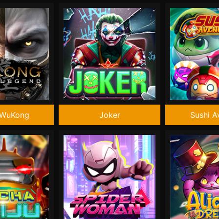
 WuKong
Joker
Sushi A