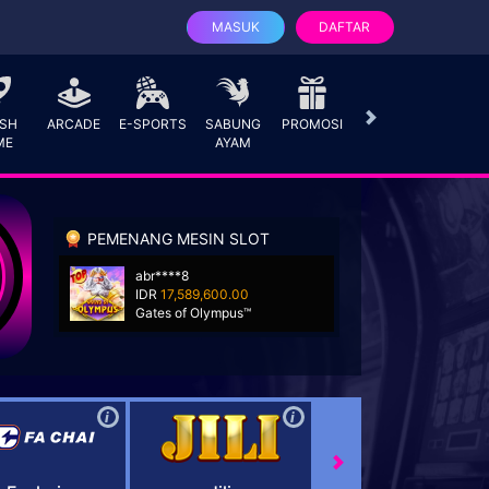
MASUK
DAFTAR
SH
ARCADE
E-SPORTS
SABUNG
PROMOSI
ME
AYAM
PEMENANG MESIN SLOT
abr****8
IDR
17,589,600.00
Gates of Olympus™
abr****8
IDR
11,477,500.00
Gates of Olympus™
i
i
i
duma****7
IDR
6,996,500.00
No Limit City
Gates of Olympus™