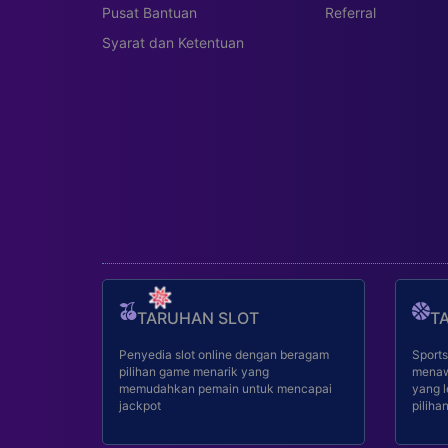
Pusat Bantuan
Referral
Syarat dan Ketentuan
TARUHAN SLOT
T
Penyedia slot online dengan beragam
Sports
pilihan game menarik yang
menaw
memudahkan pemain untuk mencapai
yang l
jackpot
piliha