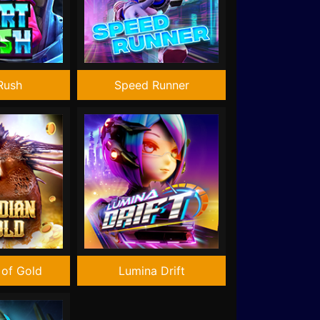
Rush
Speed Runner
 of Gold
Lumina Drift