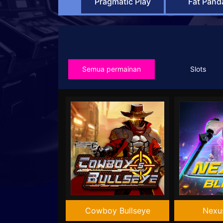
Pragmatic Play
Fat Pand
Semua permainan
Slots
Cowboy Bullseye
Nexu