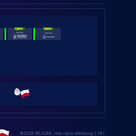
©2026 BEJO88. Hak cipta dilindungi | 18+