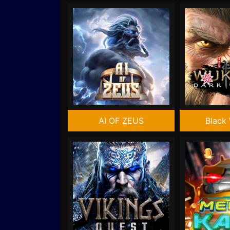
AI OF ZEUS
Black