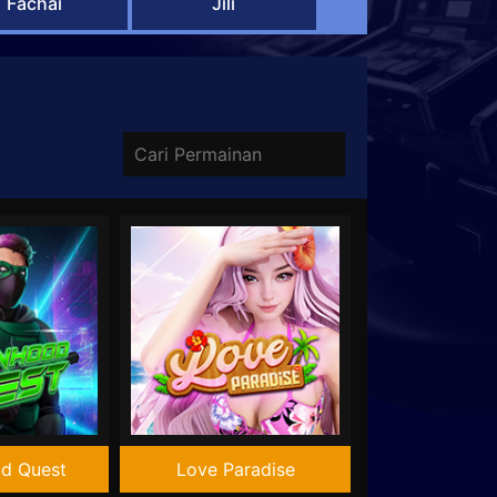
Fachai
Jili
abr****8
IDR
6,886,400.00
Gates of Olympus™
abr****8
IDR
3,758,400.00
Gates of Olympus™
andi****0
IDR
3,100,680.00
Starlight Princess™ 1000
poro****6
IDR
3,027,200.00
Sweet Bonanza 2500
go****3
IDR
2,581,790.00
Gates of Olympus 1000
milad****0
IDR
2,546,800.00
Gates of Olympus Super
d Quest
Love Paradise
Scatter