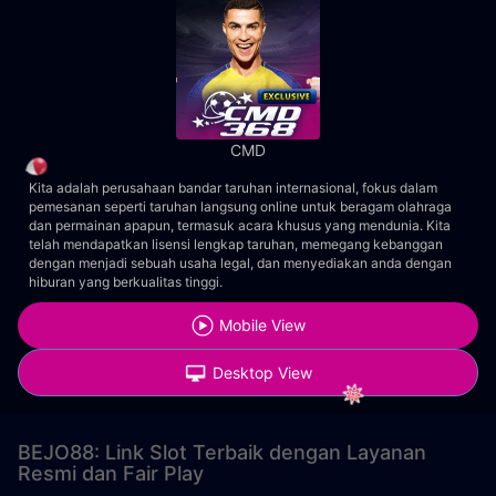
CMD
Kita adalah perusahaan bandar taruhan internasional, fokus dalam
pemesanan seperti taruhan langsung online untuk beragam olahraga
dan permainan apapun, termasuk acara khusus yang mendunia. Kita
telah mendapatkan lisensi lengkap taruhan, memegang kebanggan
dengan menjadi sebuah usaha legal, dan menyediakan anda dengan
hiburan yang berkualitas tinggi.
Mobile View
Desktop View
BEJO88: Link Slot Terbaik dengan Layanan
Resmi dan Fair Play