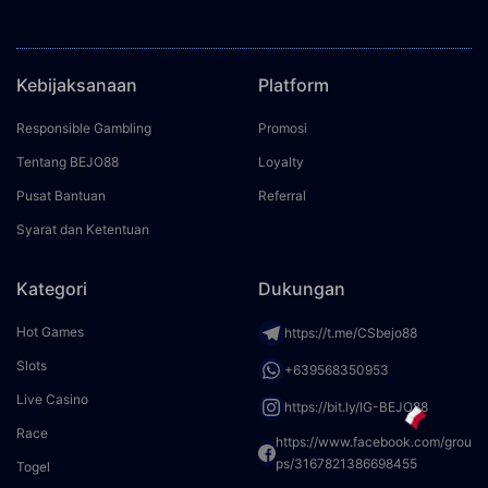
Kebijaksanaan
Platform
Responsible Gambling
Promosi
Tentang BEJO88
Loyalty
Pusat Bantuan
Referral
Syarat dan Ketentuan
Kategori
Dukungan
Hot Games
https://t.me/CSbejo88
Slots
+639568350953
Live Casino
https://bit.ly/IG-BEJO88
Race
https://www.facebook.com/grou
ps/3167821386698455
Togel