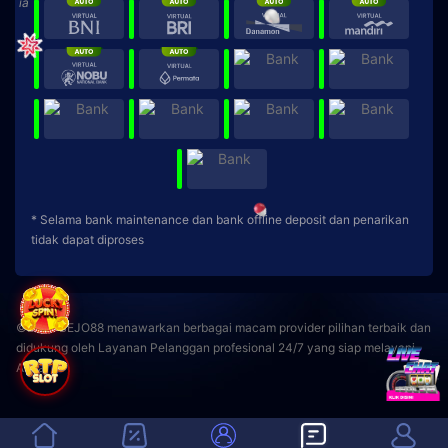
* Selama bank maintenance dan bank offline deposit dan penarikan
tidak dapat diproses
©2026 BEJO88 menawarkan berbagai macam provider pilihan terbaik dan
didukung oleh Layanan Pelanggan profesional 24/7 yang siap melayani
Anda.