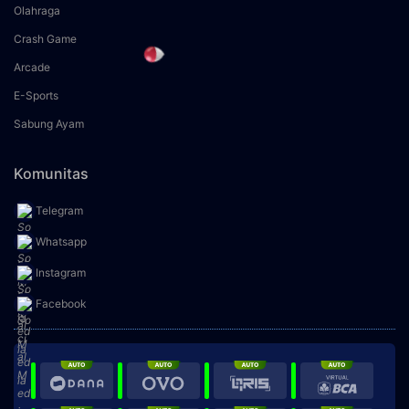
Olahraga
Crash Game
Arcade
E-Sports
Sabung Ayam
Komunitas
Telegram
Whatsapp
Instagram
Facebook